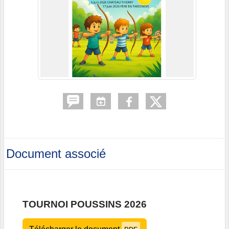
Document associé
TOURNOI POUSSINS 2026