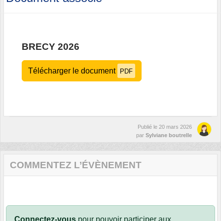
BRECY 2026
Télécharger le document
PDF
Publié le
20 mars 2026
par
Sylviane boutrelle
COMMENTEZ L’ÉVÈNEMENT
Connectez-vous
pour pouvoir participer aux