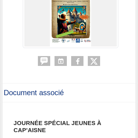
Document associé
JOURNÉE SPÉCIAL JEUNES À
CAP'AISNE