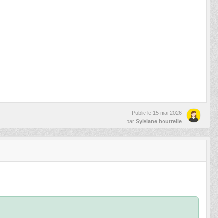
Publié le
15 mai 2026
par
Sylviane boutrelle