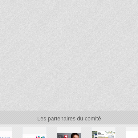
Les partenaires du comité