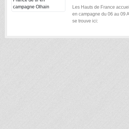
Les Hauts de France accueil
en campagne du 06 au 09 A
se trouve ici: