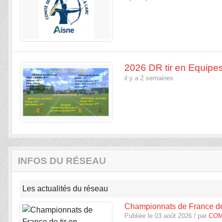
2026 DR tir en Equipe
il y a 2 semaines
INFOS DU RÉSEAU
Les actualités du réseau
Championnats de France de
Publiée le 03 août 2026 / par
COM