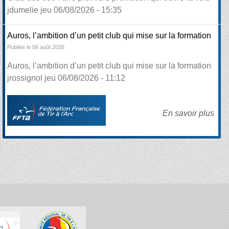
jdumelie jeu 06/08/2026 - 15:35
Auros, l’ambition d’un petit club qui mise sur la formation
Publiée le 06 août 2026
Auros, l’ambition d’un petit club qui mise sur la formation
jrossignol jeu 06/08/2026 - 11:12
En savoir plus