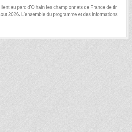
lent au parc d'Olhain les championnats de France de tir
out 2026. L'ensemble du programme et des informations